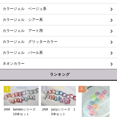
カラージェル ベージュ系
カラージェル シアー系
カラージェル アート用
カラージェル グリッターカラー
カラージェル パール系
ネオンカラー
ランキング
1
2
3
JAM twinkleシリーズ
JAM juicyシリーズ 1
10本セット
0本セット