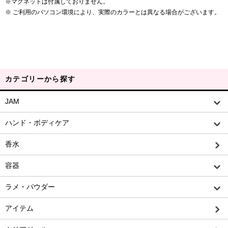
※マグネットは付属しておりません。
※ ご利用のパソコン環境により、実際のカラーとは異なる場合がございます。
カテゴリーから探す
JAM
ハンド・ボディケア
香水
容器
ラメ・パウダー
アイテム