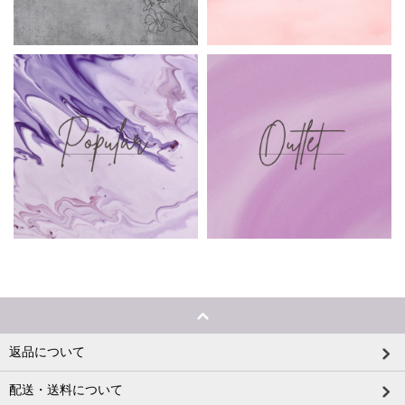
返品について
配送・送料について