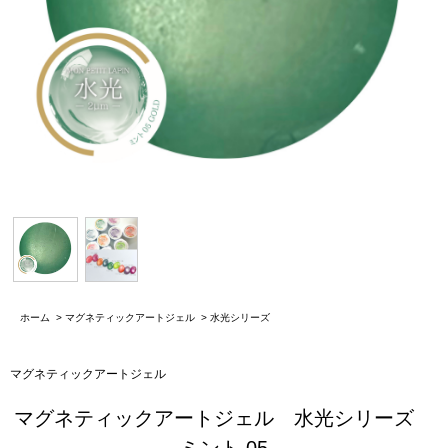
ホーム
>
マグネティックアートジェル
>
水光シリーズ
マグネティックアートジェル
マグネティックアートジェル 水光シリーズ