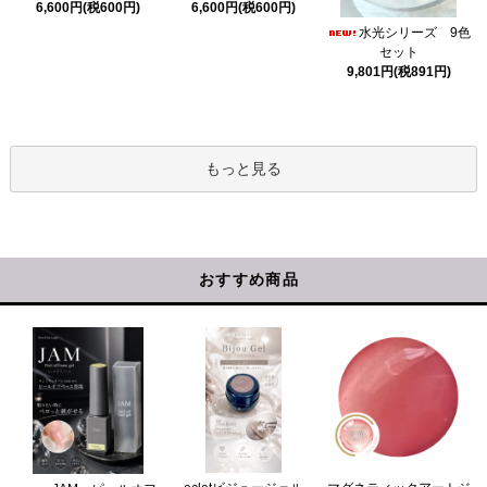
6,600円(税600円)
6,600円(税600円)
水光シリーズ 9色
セット
9,801円(税891円)
もっと見る
おすすめ商品