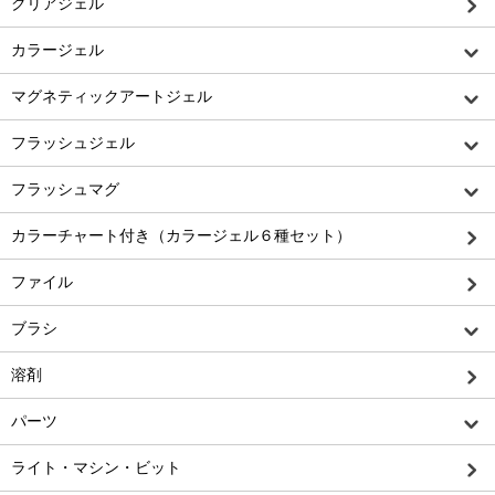
クリアジェル
カラージェル
マグネティックアートジェル
フラッシュジェル
フラッシュマグ
カラーチャート付き（カラージェル６種セット）
ファイル
ブラシ
溶剤
パーツ
ライト・マシン・ビット