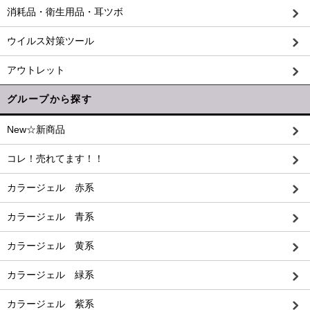
消耗品・衛生用品・耳ツボ
ウイルス対策ツール
アウトレット
グループから探す
New☆新商品
コレ！売れてます！！
カラージェル 赤系
カラージェル 青系
カラージェル 黄系
カラージェル 緑系
カラージェル 紫系