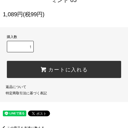
ミント 05
1,089円(税99円)
購入数
カートに入れる
返品について
特定商取引法に基づく表記