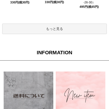
330円(税30円)
330円(税30円)
-26-30）
495円(税45円)
もっと見る
INFORMATION