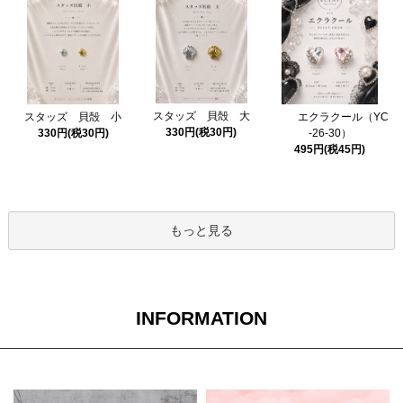
スタッズ 貝殻 大
スタッズ 貝殻 小
エクラクール（YC
330円(税30円)
330円(税30円)
-26-30）
495円(税45円)
もっと見る
INFORMATION