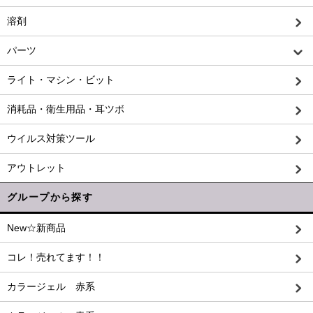
溶剤
パーツ
ライト・マシン・ビット
消耗品・衛生用品・耳ツボ
ウイルス対策ツール
アウトレット
グループから探す
New☆新商品
コレ！売れてます！！
カラージェル 赤系