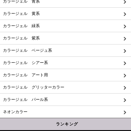
カラージェル 青系
カラージェル 黄系
カラージェル 緑系
カラージェル 紫系
カラージェル ベージュ系
カラージェル シアー系
カラージェル アート用
カラージェル グリッターカラー
カラージェル パール系
ネオンカラー
ランキング