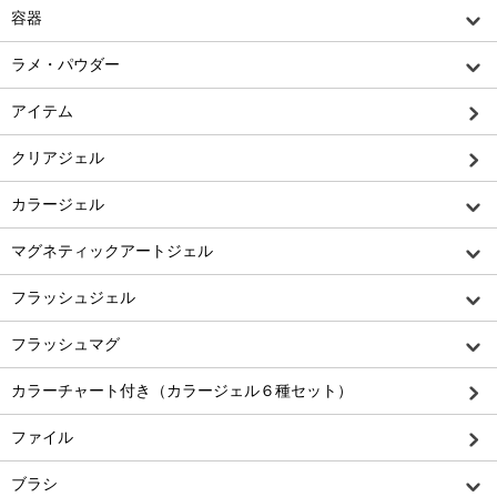
容器
ラメ・パウダー
アイテム
クリアジェル
カラージェル
マグネティックアートジェル
フラッシュジェル
フラッシュマグ
カラーチャート付き（カラージェル６種セット）
ファイル
ブラシ