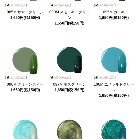
085M サマーグリーン
090M スモーキーグリー
095M カーキ
1,650円(税150円)
ン
1,650円(税150円)
1,650円(税150円)
096M グリーンティー
097M モスグリーン
106M エメラルドグリー
1,650円(税150円)
1,650円(税150円)
ン
1,650円(税150円)