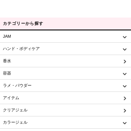
カテゴリーから探す
JAM
ハンド・ボディケア
香水
容器
ラメ・パウダー
アイテム
クリアジェル
カラージェル