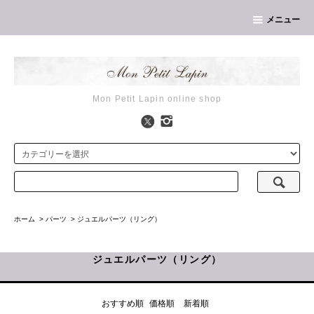
メニュー
Mon Petit Lapin online shop
ホーム
>
パーツ
>
ジュエルパーツ（リング）
ジュエルパーツ（リング）
おすすめ順
価格順
新着順