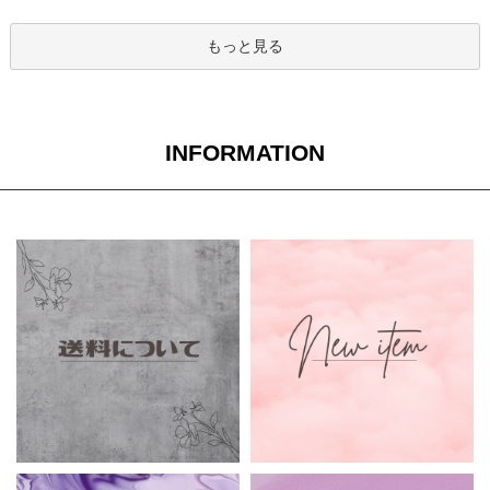
もっと見る
INFORMATION