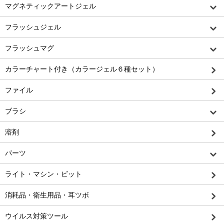
マグネティックアートジェル
フラッシュジェル
フラッシュマグ
カラーチャート付き（カラージェル６種セット）
ファイル
ブラシ
溶剤
パーツ
ライト・マシン・ビット
消耗品・衛生用品・耳ツボ
ウイルス対策ツール