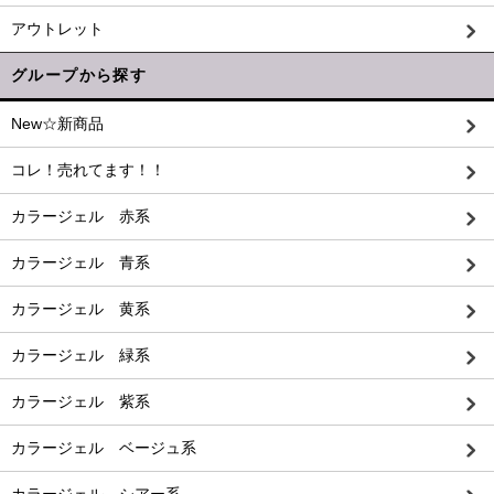
アウトレット
グループから探す
New☆新商品
コレ！売れてます！！
カラージェル 赤系
カラージェル 青系
カラージェル 黄系
カラージェル 緑系
カラージェル 紫系
カラージェル ベージュ系
カラージェル シアー系