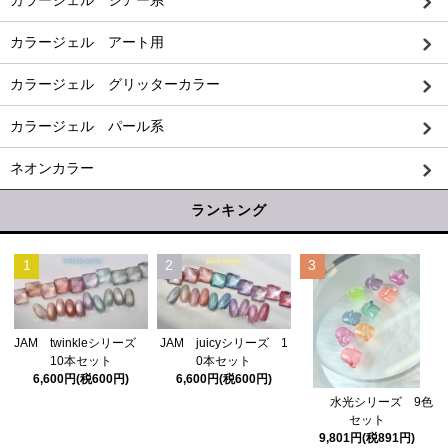
カラージェル アート用
カラージェル グリッターカラー
カラージェル パール系
ネオンカラー
ランキング
1
2
3
JAM twinkleシリーズ
JAM juicyシリーズ 1
10本セット
0本セット
6,600円(税600円)
6,600円(税600円)
水光シリーズ 9色
セット
9,801円(税891円)