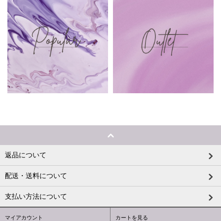
返品について
配送・送料について
支払い方法について
マイアカウント
カートを見る