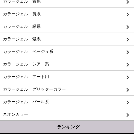
カラージェル 青系
カラージェル 黄系
カラージェル 緑系
カラージェル 紫系
カラージェル ベージュ系
カラージェル シアー系
カラージェル アート用
カラージェル グリッターカラー
カラージェル パール系
ネオンカラー
ランキング