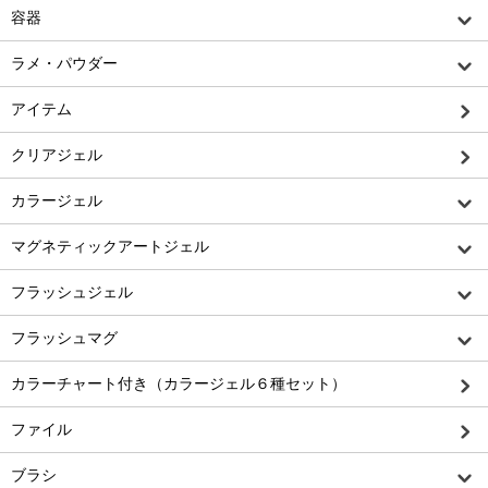
容器
ラメ・パウダー
アイテム
クリアジェル
カラージェル
マグネティックアートジェル
フラッシュジェル
フラッシュマグ
カラーチャート付き（カラージェル６種セット）
ファイル
ブラシ