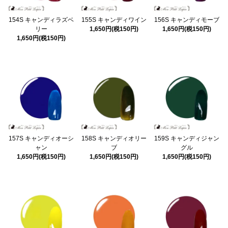
154S キャンディラズベ
155S キャンディワイン
156S キャンディモーブ
リー
1,650円(税150円)
1,650円(税150円)
1,650円(税150円)
157S キャンディオーシ
158S キャンディオリー
159S キャンディジャン
ャン
ブ
グル
1,650円(税150円)
1,650円(税150円)
1,650円(税150円)