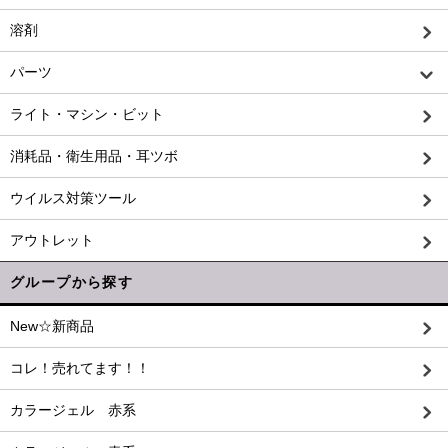
溶剤
パーツ
ライト・マシン・ビット
消耗品・衛生用品・耳ツボ
ウイルス対策ツール
アウトレット
グループから探す
New☆新商品
コレ！売れてます！！
カラージェル 赤系