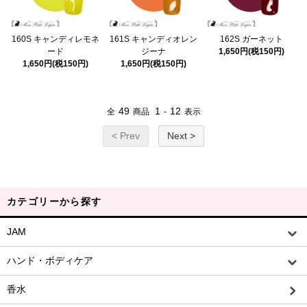
160S キャンディレモネ
161S キャンディオレン
162S ガーネット
ード
ジーナ
1,650円(税150円)
1,650円(税150円)
1,650円(税150円)
49
1
12
全
商品
-
表示
< Prev
Next >
カテゴリーから探す
JAM
ハンド・ボディケア
香水