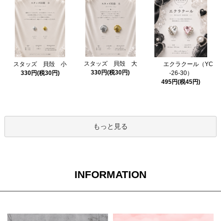
スタッズ 貝殻 大
スタッズ 貝殻 小
エクラクール（YC
330円(税30円)
330円(税30円)
-26-30）
495円(税45円)
もっと見る
INFORMATION