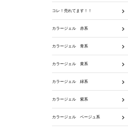
コレ！売れてます！！
カラージェル 赤系
カラージェル 青系
カラージェル 黄系
カラージェル 緑系
カラージェル 紫系
カラージェル ベージュ系