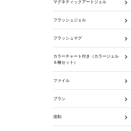
マグネティックアートジェル
フラッシュジェル
フラッシュマグ
カラーチャート付き（カラージェル
６種セット）
ファイル
ブラシ
溶剤