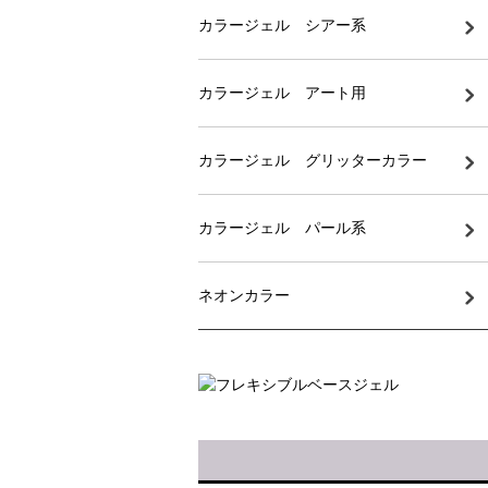
カラージェル シアー系
カラージェル アート用
カラージェル グリッターカラー
カラージェル パール系
ネオンカラー