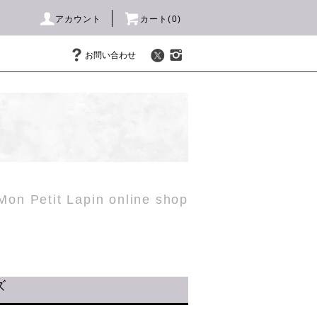
アカウント
カート(
0
)
お問い合わせ
Mon Petit Lapin online shop
ズ