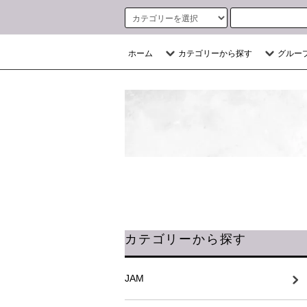
ホーム
カテゴリーから探す
グルー
カテゴリーから探す
JAM