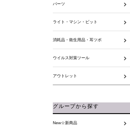
パーツ
ライト・マシン・ビット
消耗品・衛生用品・耳ツボ
ウイルス対策ツール
アウトレット
グループから探す
New☆新商品