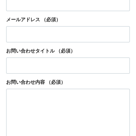
メールアドレス
（必須）
お問い合わせタイトル
（必須）
お問い合わせ内容
（必須）