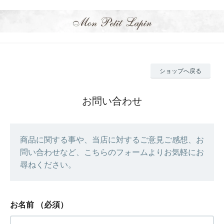
ショップへ戻る
お問い合わせ
商品に関する事や、当店に対するご意見ご感想、お
問い合わせなど、こちらのフォームよりお気軽にお
尋ねください。
お名前
（必須）