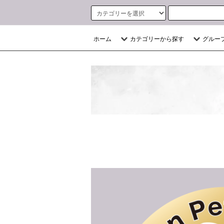
ホーム
カテゴリーから探す
グルー