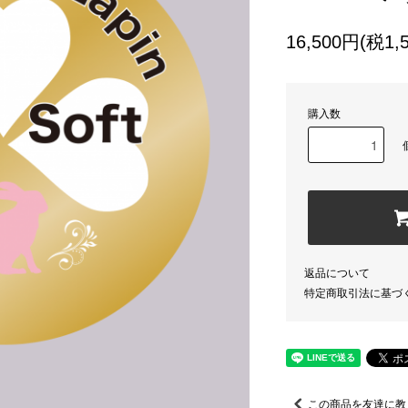
16,500円(税1,
購入数
返品について
特定商取引法に基づ
この商品を友達に教