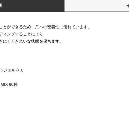
明
ことができるため、爪への密着性に優れています。
ディングすることにより
きにくくきれいな状態を保ちます。
トジェル８ｇ
MIX 60秒