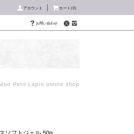
アカウント
カート(
0
)
お問い合わせ
Mon Petit Lapin online shop
スソフトジェル 50g