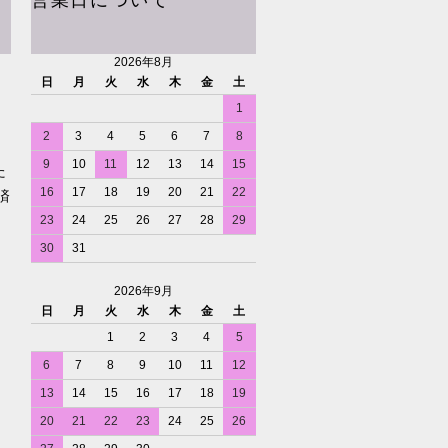
営業日について
2026年8月
日
月
火
水
木
金
土
1
2
3
4
5
6
7
8
9
10
11
12
13
14
15
た
16
17
18
19
20
21
22
済
23
24
25
26
27
28
29
30
31
2026年9月
日
月
火
水
木
金
土
1
2
3
4
5
6
7
8
9
10
11
12
13
14
15
16
17
18
19
20
21
22
23
24
25
26