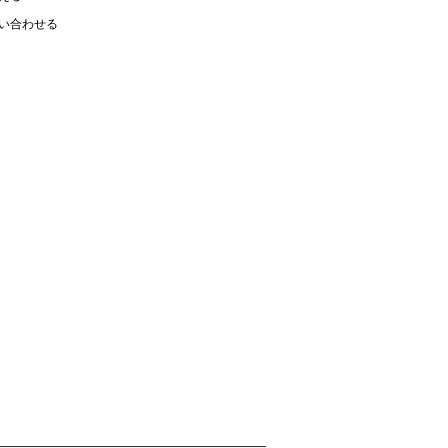
い合わせる