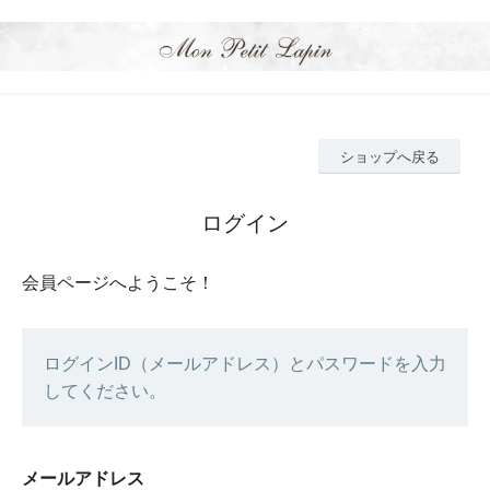
ショップへ戻る
ログイン
会員ページへようこそ！
ログインID（メールアドレス）とパスワードを入力
してください。
メールアドレス